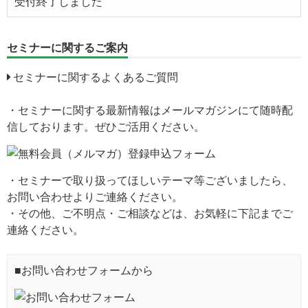
受付終了しました
セミナーに関するご案内
セミナーに関するよくあるご質問
・セミナーに関する最新情報はメールマガジンにて随時配
信しております。ぜひご活用ください。
・セミナーで取り扱ってほしいテーマ等ございましたら、
お問い合わせよりご連絡ください。
・その他、ご不明点・ご相談などは、お気軽に下記までご
連絡ください。
■お問い合わせフォームから