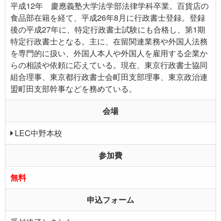
平成12年 慶應義塾大学法学部法律学科卒業。百貨店の
食品部在籍を経て、平成26年8月に行政書士登録。登録
後の平成27年に、特定行政書士試験にも合格し、第1期
特定行政書士となる。主に、在留関連業務や外国人法務
を専門的に扱い、外国人本人や外国人を雇用する企業か
らの相談や依頼に応えている。現在、東京行政書士協同
組合理事、東京都行政書士会町田支部理事、東京政治連
盟町田支部幹事などを務めている。
会場
LEC中野本校
参加費
無料
申込フォーム