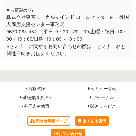
■お電話から
株式会社東京リーガルマインド コールセンター内 外国
人雇用支援センター事務局
0570-064-464 (平日: 9：30～20：00/土曜・祝日: 10：
00～19：00/日曜: 10：00～18：00)
※セミナーに関するお問い合わせの際は、セミナー名と
開催日時をお伝えください。
資格試験
セミナー情報
基礎知識(動画)
ジャーナル
外国人材教育
関連サービス
資格者専用ページ
よくある質問
お問い合わせ