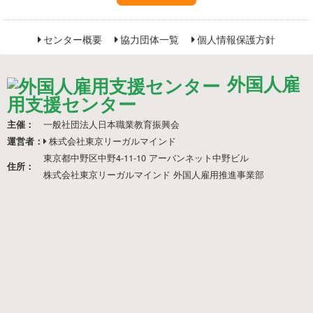
センター概要
協力団体一覧
個人情報保護方針
外国人雇
用支援センター
一般社団法人日本職業教育振興会
主催：
株式会社東京リーガルマインド
運営者：
東京都中野区中野4-11-10 アーバンネット中野ビル
住所：
株式会社東京リーガルマインド 外国人雇用推進事業部