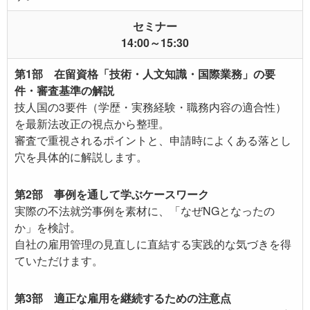
セミナー
14:00～15:30
第1部 在留資格「技術・人文知識・国際業務」の要
件・審査基準の解説
技人国の3要件（学歴・実務経験・職務内容の適合性）
を最新法改正の視点から整理。
審査で重視されるポイントと、申請時によくある落とし
穴を具体的に解説します。
第2部 事例を通して学ぶケースワーク
実際の不法就労事例を素材に、「なぜNGとなったの
か」を検討。
自社の雇用管理の見直しに直結する実践的な気づきを得
ていただけます。
第3部 適正な雇用を継続するための注意点