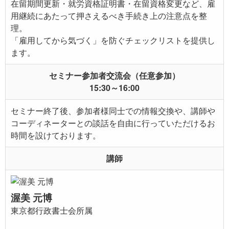
在留期間更新・就労資格証明書・在留資格変更など、雇
用継続にあたって押さえるべき手続き上の注意点を整
理。
「雇用してから気づく」を防ぐチェックリストを提供し
ます。
セミナー参加者交流会（任意参加）
15:30～16:00
セミナー終了後、参加者様同士での情報交換や、講師や
コーディネーターとの談話を自由に行っていただけるお
時間を設けております。
講師
渥美 元博
東京都行政書士会所属